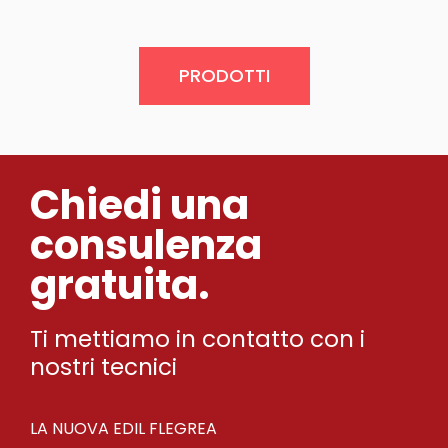
PRODOTTI
Chiedi una
consulenza
gratuita.
Ti mettiamo in contatto con i
nostri tecnici
LA NUOVA EDIL FLEGREA