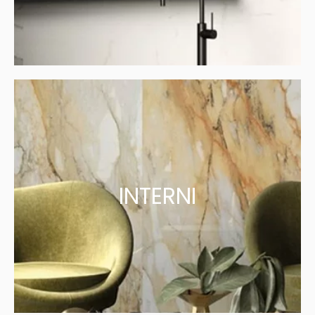
INTERNI