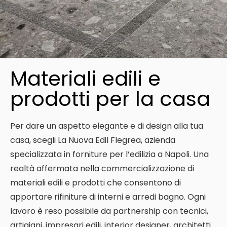
Materiali edili e
prodotti per la casa
Per dare un aspetto elegante e di design alla tua
casa, scegli La Nuova Edil Flegrea, azienda
specializzata in forniture per l’edilizia a Napoli. Una
realtà affermata nella commercializzazione di
materiali edili e prodotti che consentono di
apportare rifiniture di interni e arredi bagno. Ogni
lavoro è reso possibile da partnership con tecnici,
artigiani, impresari edili, interior designer, architetti