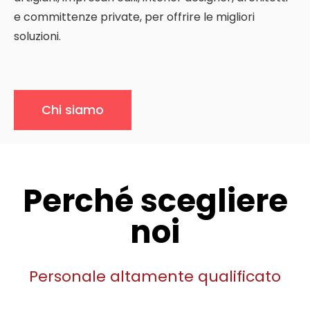
e committenze private, per offrire le migliori
soluzioni.
Chi siamo
Perché scegliere
noi
Personale altamente qualificato