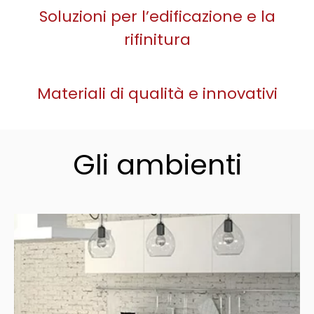
Soluzioni per l’edificazione e la
rifinitura
Materiali di qualità e innovativi
Gli ambienti